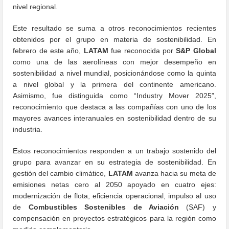
nivel regional.
Este resultado se suma a otros reconocimientos recientes
obtenidos por el grupo en materia de sostenibilidad. En
febrero de este año,
LATAM
fue reconocida por
S&P Global
como una de las aerolíneas con mejor desempeño en
sostenibilidad a nivel mundial, posicionándose como la quinta
a nivel global y la primera del continente americano.
Asimismo, fue distinguida como “Industry Mover 2025”,
reconocimiento que destaca a las compañías con uno de los
mayores avances interanuales en sostenibilidad dentro de su
industria.
Estos reconocimientos responden a un trabajo sostenido del
grupo para avanzar en su estrategia de sostenibilidad. En
gestión del cambio climático,
LATAM
avanza hacia su meta de
emisiones netas cero al 2050 apoyado en cuatro ejes:
modernización de flota, eficiencia operacional, impulso al uso
de
Combustibles Sostenibles de Aviación
(SAF) y
compensación en proyectos estratégicos para la región como