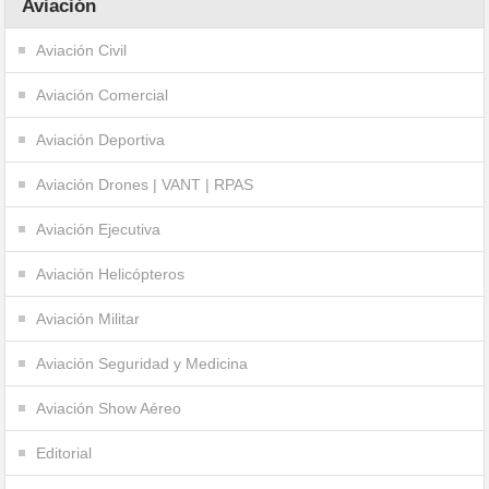
Aviación
Aviación Civil
Aviación Comercial
Aviación Deportiva
Aviación Drones | VANT | RPAS
Aviación Ejecutiva
Aviación Helicópteros
Aviación Militar
Aviación Seguridad y Medicina
Aviación Show Aéreo
Editorial