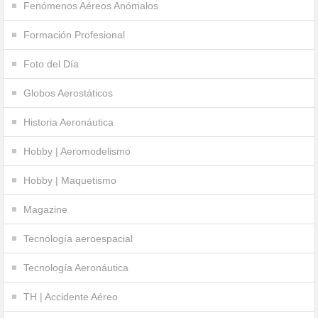
Fenómenos Aéreos Anómalos
Formación Profesional
Foto del Día
Globos Aerostáticos
Historia Aeronáutica
Hobby | Aeromodelismo
Hobby | Maquetismo
Magazine
Tecnología aeroespacial
Tecnología Aeronáutica
TH | Accidente Aéreo