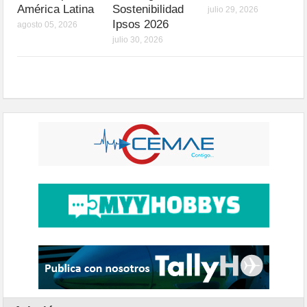
América Latina
Sostenibilidad
julio 29, 2026
Ipsos 2026
agosto 05, 2026
julio 30, 2026