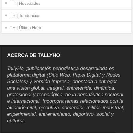
TH | Novedades
TH | Tendencias
TH | Última Hora
ACERCA DE TALLYHO
TallyHo, publicación periodística desarrollada en
plataforma digital (Sitio Web, Papel Digital y Redes
Sociales) y versión Impresa, orientada a entregar
una visión global, integral, entretenida, dinámica,
profesional y tecnológica, de la aeronáutica nacional
e internacional. Incorpora temas relacionados con la
aviación civil, ejecutiva, comercial, militar, industrial,
experimental, entrenamiento, deportivo, social y
cultural.