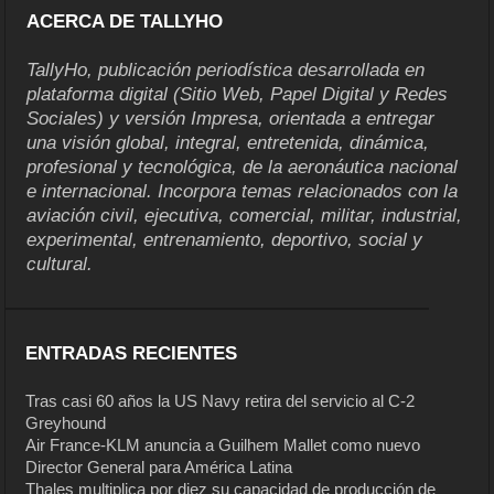
ACERCA DE TALLYHO
TallyHo, publicación periodística desarrollada en
plataforma digital (Sitio Web, Papel Digital y Redes
Sociales) y versión Impresa, orientada a entregar
una visión global, integral, entretenida, dinámica,
profesional y tecnológica, de la aeronáutica nacional
e internacional. Incorpora temas relacionados con la
aviación civil, ejecutiva, comercial, militar, industrial,
experimental, entrenamiento, deportivo, social y
cultural.
ENTRADAS RECIENTES
Tras casi 60 años la US Navy retira del servicio al C-2
Greyhound
Air France-KLM anuncia a Guilhem Mallet como nuevo
Director General para América Latina
Thales multiplica por diez su capacidad de producción de