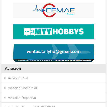
Aviación
Aviación Civil
Aviación Comercial
Aviación Deportiva