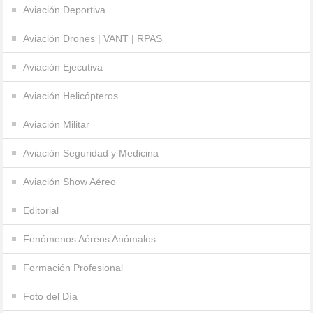
Aviación Deportiva
Aviación Drones | VANT | RPAS
Aviación Ejecutiva
Aviación Helicópteros
Aviación Militar
Aviación Seguridad y Medicina
Aviación Show Aéreo
Editorial
Fenómenos Aéreos Anómalos
Formación Profesional
Foto del Día