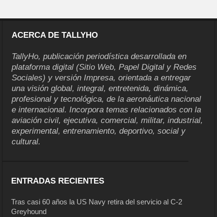
ACERCA DE TALLYHO
TallyHo, publicación periodística desarrollada en
plataforma digital (Sitio Web, Papel Digital y Redes
Sociales) y versión Impresa, orientada a entregar
una visión global, integral, entretenida, dinámica,
profesional y tecnológica, de la aeronáutica nacional
e internacional. Incorpora temas relacionados con la
aviación civil, ejecutiva, comercial, militar, industrial,
experimental, entrenamiento, deportivo, social y
cultural.
ENTRADAS RECIENTES
Tras casi 60 años la US Navy retira del servicio al C-2
Greyhound