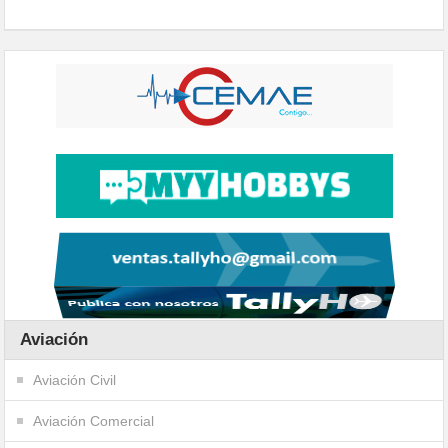
Aviación
Aviación Civil
Aviación Comercial