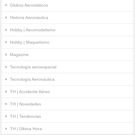
Globos Aerostáticos
Historia Aeronáutica
Hobby | Aeromodelismo
Hobby | Maquetismo
Magazine
Tecnología aeroespacial
Tecnología Aeronáutica
TH | Accidente Aéreo
TH | Novedades
TH | Tendencias
TH | Última Hora