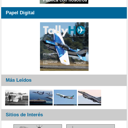
Papel Digital
Más Leídos
Sitios de Interés