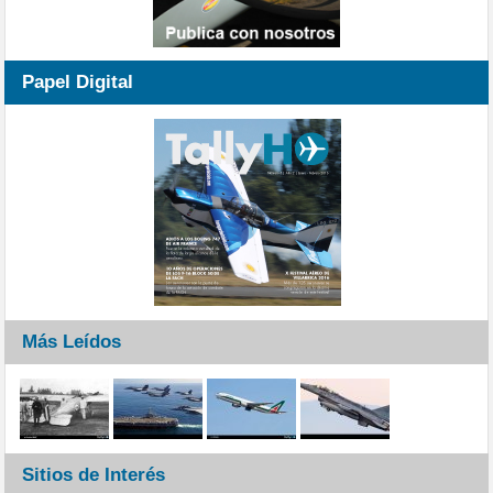
Papel Digital
Más Leídos
Sitios de Interés