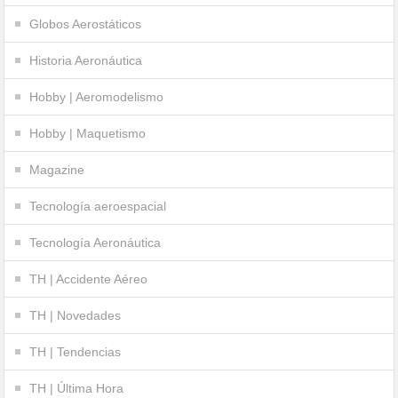
Globos Aerostáticos
Historia Aeronáutica
Hobby | Aeromodelismo
Hobby | Maquetismo
Magazine
Tecnología aeroespacial
Tecnología Aeronáutica
TH | Accidente Aéreo
TH | Novedades
TH | Tendencias
TH | Última Hora