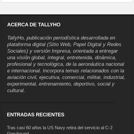
ACERCA DE TALLYHO
TallyHo, publicación periodística desarrollada en
plataforma digital (Sitio Web, Papel Digital y Redes
Sociales) y versión Impresa, orientada a entregar
una visión global, integral, entretenida, dinámica,
profesional y tecnológica, de la aeronáutica nacional
e internacional. Incorpora temas relacionados con la
aviación civil, ejecutiva, comercial, militar, industrial,
experimental, entrenamiento, deportivo, social y
cultural.
ENTRADAS RECIENTES
Tras casi 60 años la US Navy retira del servicio al C-2
Greyhound