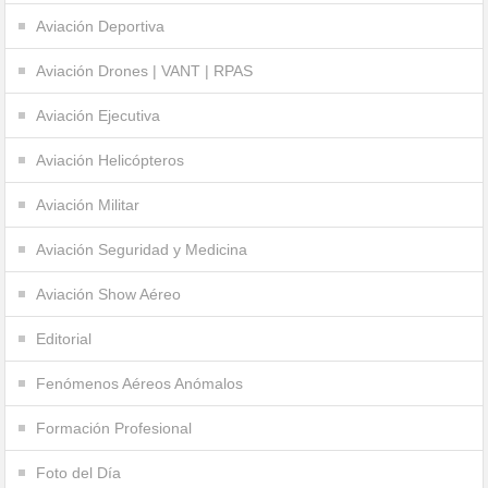
Aviación Deportiva
Aviación Drones | VANT | RPAS
Aviación Ejecutiva
Aviación Helicópteros
Aviación Militar
Aviación Seguridad y Medicina
Aviación Show Aéreo
Editorial
Fenómenos Aéreos Anómalos
Formación Profesional
Foto del Día