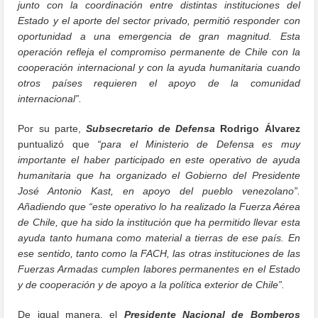
junto con la coordinación entre distintas instituciones del
Estado y el aporte del sector privado, permitió responder con
oportunidad a una emergencia de gran magnitud. Esta
operación refleja el compromiso permanente de Chile con la
cooperación internacional y con la ayuda humanitaria cuando
otros países requieren el apoyo de la comunidad
internacional”.
Por su parte,
Subsecretario de Defensa
Rodrigo Álvarez
puntualizó que
“para el Ministerio de Defensa es muy
importante el haber participado en este operativo de ayuda
humanitaria que ha organizado el Gobierno del Presidente
José Antonio Kast, en apoyo del pueblo venezolano”.
Añadiendo que “este operativo lo ha realizado la Fuerza Aérea
de Chile, que ha sido la institución que ha permitido llevar esta
ayuda tanto humana como material a tierras de ese país. En
ese sentido, tanto como la FACH, las otras instituciones de las
Fuerzas Armadas cumplen labores permanentes en el Estado
y de cooperación y de apoyo a la política exterior de Chile”.
De igual manera, el
Presidente Nacional de Bomberos