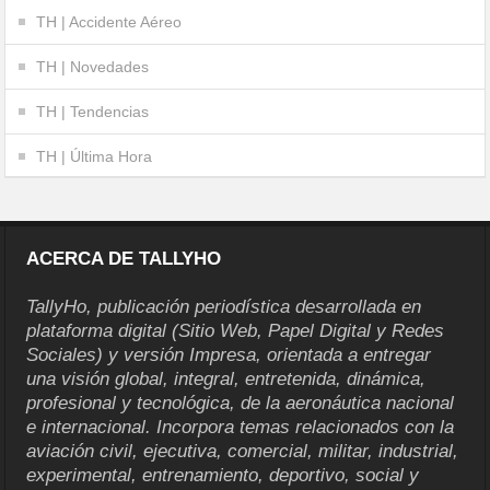
TH | Accidente Aéreo
TH | Novedades
TH | Tendencias
TH | Última Hora
ACERCA DE TALLYHO
TallyHo, publicación periodística desarrollada en
plataforma digital (Sitio Web, Papel Digital y Redes
Sociales) y versión Impresa, orientada a entregar
una visión global, integral, entretenida, dinámica,
profesional y tecnológica, de la aeronáutica nacional
e internacional. Incorpora temas relacionados con la
aviación civil, ejecutiva, comercial, militar, industrial,
experimental, entrenamiento, deportivo, social y