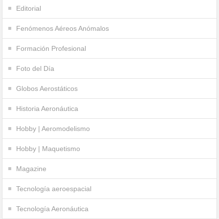
Editorial
Fenómenos Aéreos Anómalos
Formación Profesional
Foto del Día
Globos Aerostáticos
Historia Aeronáutica
Hobby | Aeromodelismo
Hobby | Maquetismo
Magazine
Tecnología aeroespacial
Tecnología Aeronáutica