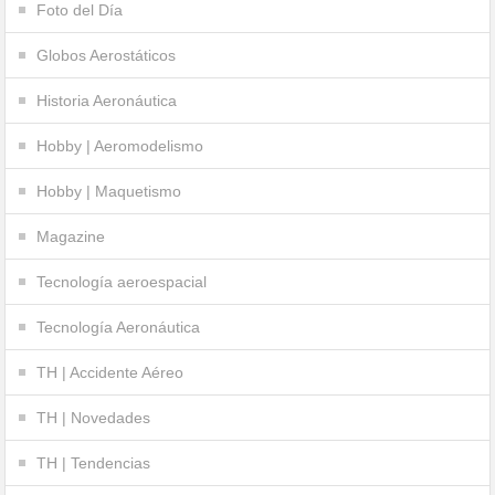
Foto del Día
Globos Aerostáticos
Historia Aeronáutica
Hobby | Aeromodelismo
Hobby | Maquetismo
Magazine
Tecnología aeroespacial
Tecnología Aeronáutica
TH | Accidente Aéreo
TH | Novedades
TH | Tendencias