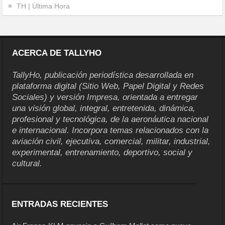
TH | Última Hora
ACERCA DE TALLYHO
TallyHo, publicación periodística desarrollada en
plataforma digital (Sitio Web, Papel Digital y Redes
Sociales) y versión Impresa, orientada a entregar
una visión global, integral, entretenida, dinámica,
profesional y tecnológica, de la aeronáutica nacional
e internacional. Incorpora temas relacionados con la
aviación civil, ejecutiva, comercial, militar, industrial,
experimental, entrenamiento, deportivo, social y
cultural.
ENTRADAS RECIENTES