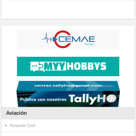
Aviación
Aviación Civil