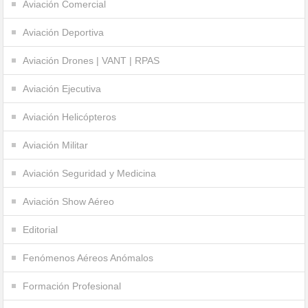
Aviación Comercial
Aviación Deportiva
Aviación Drones | VANT | RPAS
Aviación Ejecutiva
Aviación Helicópteros
Aviación Militar
Aviación Seguridad y Medicina
Aviación Show Aéreo
Editorial
Fenómenos Aéreos Anómalos
Formación Profesional