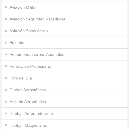
Aviación Militar
Aviación Seguridad y Medicina
Aviación Show Aéreo
Editorial
Fenómenos Aéreos Anómalos
Formación Profesional
Foto del Día
Globos Aerostáticos
Historia Aeronáutica
Hobby | Aeromodelismo
Hobby | Maquetismo