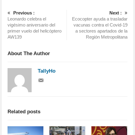
Previous :
Next :
Leonardo celebra el
Ecocopter ayuda a trasladar
vigésimo aniversario del
vacunas contra el Covid-19
primer vuelo del helicóptero
a sectores apartados de la
AW139
Región Metropolitana
About The Author
TallyHo
Related posts