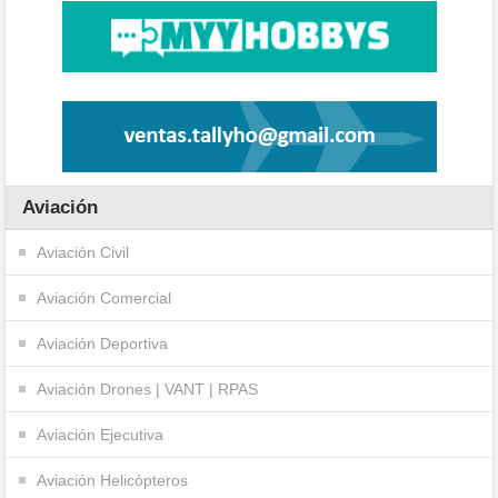
Aviación
Aviación Civil
Aviación Comercial
Aviación Deportiva
Aviación Drones | VANT | RPAS
Aviación Ejecutiva
Aviación Helicópteros