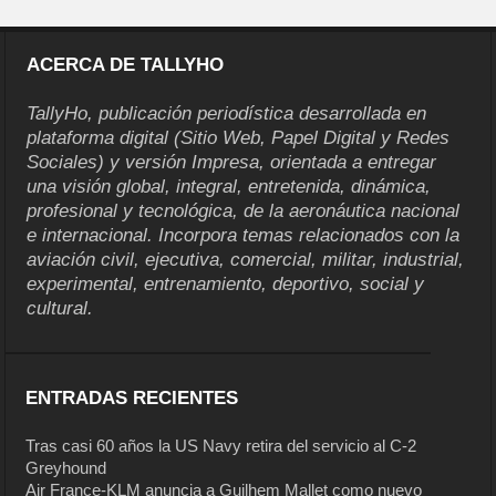
ACERCA DE TALLYHO
TallyHo, publicación periodística desarrollada en
plataforma digital (Sitio Web, Papel Digital y Redes
Sociales) y versión Impresa, orientada a entregar
una visión global, integral, entretenida, dinámica,
profesional y tecnológica, de la aeronáutica nacional
e internacional. Incorpora temas relacionados con la
aviación civil, ejecutiva, comercial, militar, industrial,
experimental, entrenamiento, deportivo, social y
cultural.
ENTRADAS RECIENTES
Tras casi 60 años la US Navy retira del servicio al C-2
Greyhound
Air France-KLM anuncia a Guilhem Mallet como nuevo