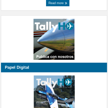
Read more
Papel Digital