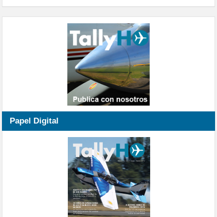
Papel Digital