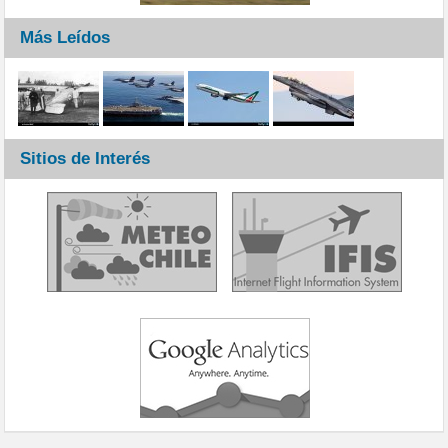
Más Leídos
Sitios de Interés