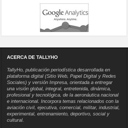
ACERCA DE TALLYHO
TallyHo, publicación periodística desarrollada en
plataforma digital (Sitio Web, Papel Digital y Redes
Sociales) y versión Impresa, orientada a entregar
una visión global, integral, entretenida, dinámica,
profesional y tecnológica, de la aeronáutica nacional
e internacional. Incorpora temas relacionados con la
aviación civil, ejecutiva, comercial, militar, industrial,
experimental, entrenamiento, deportivo, social y
cultural.