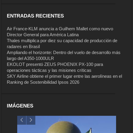
ENTRADAS RECIENTES
Air France-KLM anuncia a Guilhem Mallet como nuevo
Director General para América Latina
Thales multiplica por diez su capacidad de producción de
radares en Brasil
Ampliando el horizonte: Dentro del vuelo de desarrollo más
largo del A350-1000ULR
EKOLOT presentó ZEUS PHOENIX PX-100 para
operaciones tácticas y las misiones críticas
SKY Airline obtiene el primer lugar entre las aerolíneas en el
Ranking de Sostenibilidad Ipsos 2026
IMÁGENES