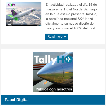
En actividad realizada el día 15 de
marzo en el Hotel Noi de Santiago
en la que estuvo presente TallyHo,
la aerolínea nacional SKY lanzó
oficialmente su nuevo diseño de
Livery así como el 100% del mod ...
Read more
Papel Digital