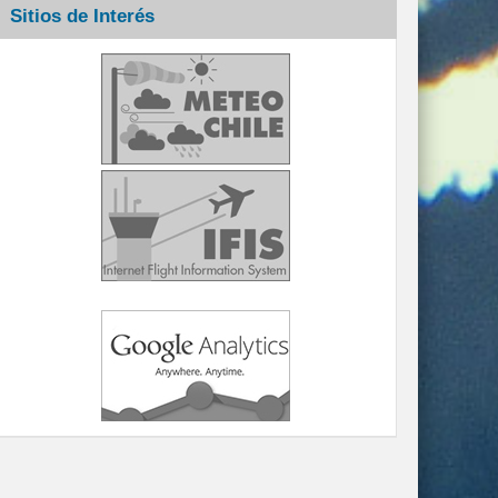
Sitios de Interés