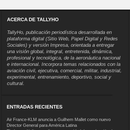
ACERCA DE TALLYHO
TallyHo, publicación periodística desarrollada en
plataforma digital (Sitio Web, Papel Digital y Redes
Sociales) y versión Impresa, orientada a entregar
una visión global, integral, entretenida, dinámica,
profesional y tecnológica, de la aeronáutica nacional
e internacional. Incorpora temas relacionados con la
aviación civil, ejecutiva, comercial, militar, industrial,
experimental, entrenamiento, deportivo, social y
cultural.
ENTRADAS RECIENTES
Air France-KLM anuncia a Guilhem Mallet como nuevo
Director General para América Latina