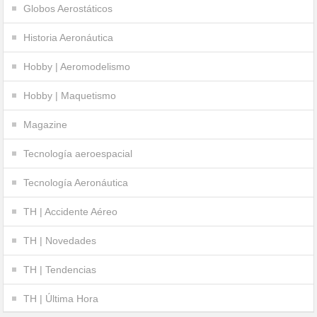
Globos Aerostáticos
Historia Aeronáutica
Hobby | Aeromodelismo
Hobby | Maquetismo
Magazine
Tecnología aeroespacial
Tecnología Aeronáutica
TH | Accidente Aéreo
TH | Novedades
TH | Tendencias
TH | Última Hora