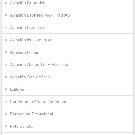
Aviación Deportiva
Aviación Drones | VANT | RPAS
Aviación Ejecutiva
Aviación Helicópteros
Aviación Militar
Aviación Seguridad y Medicina
Aviación Show Aéreo
Editorial
Fenómenos Aéreos Anómalos
Formación Profesional
Foto del Día