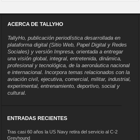
ACERCA DE TALLYHO
TallyHo, publicación periodística desarrollada en
plataforma digital (Sitio Web, Papel Digital y Redes
Sociales) y versión Impresa, orientada a entregar
una visión global, integral, entretenida, dinámica,
profesional y tecnológica, de la aeronáutica nacional
e internacional. Incorpora temas relacionados con la
aviación civil, ejecutiva, comercial, militar, industrial,
experimental, entrenamiento, deportivo, social y
cultural.
ENTRADAS RECIENTES
Tras casi 60 años la US Navy retira del servicio al C-2
Greyhound