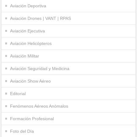
Aviación Deportiva
Aviación Drones | VANT | RPAS
Aviación Ejecutiva
Aviación Helicópteros
Aviación Militar
Aviación Seguridad y Medicina
Aviación Show Aéreo
Editorial
Fenómenos Aéreos Anómalos
Formación Profesional
Foto del Día