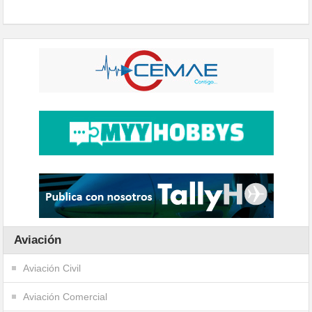
Aviación
Aviación Civil
Aviación Comercial