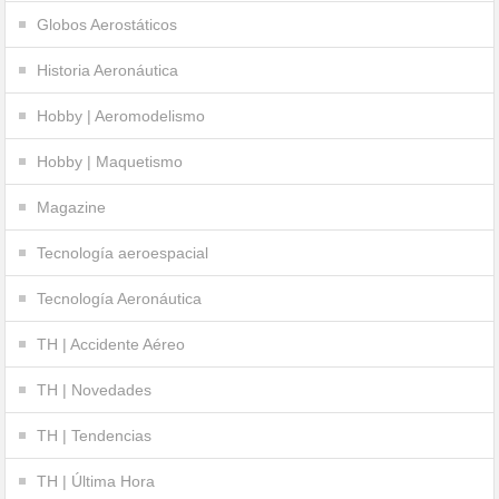
Globos Aerostáticos
Historia Aeronáutica
Hobby | Aeromodelismo
Hobby | Maquetismo
Magazine
Tecnología aeroespacial
Tecnología Aeronáutica
TH | Accidente Aéreo
TH | Novedades
TH | Tendencias
TH | Última Hora