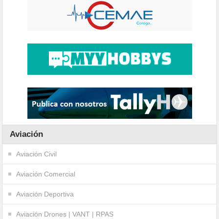
Aviación
Aviación Civil
Aviación Comercial
Aviación Deportiva
Aviación Drones | VANT | RPAS