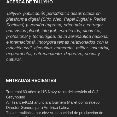
ACERCA DE TALLYHO
TallyHo, publicación periodística desarrollada en
plataforma digital (Sitio Web, Papel Digital y Redes
Sociales) y versión Impresa, orientada a entregar
una visión global, integral, entretenida, dinámica,
profesional y tecnológica, de la aeronáutica nacional
e internacional. Incorpora temas relacionados con la
aviación civil, ejecutiva, comercial, militar, industrial,
experimental, entrenamiento, deportivo, social y
cultural.
ENTRADAS RECIENTES
Tras casi 60 años la US Navy retira del servicio al C-2
Greyhound
Air France-KLM anuncia a Guilhem Mallet como nuevo
Director General para América Latina
Thales multiplica por diez su capacidad de producción de