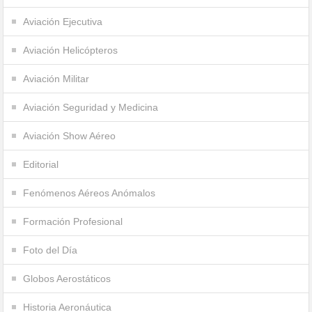
Aviación Ejecutiva
Aviación Helicópteros
Aviación Militar
Aviación Seguridad y Medicina
Aviación Show Aéreo
Editorial
Fenómenos Aéreos Anómalos
Formación Profesional
Foto del Día
Globos Aerostáticos
Historia Aeronáutica