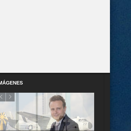
MÁGENES