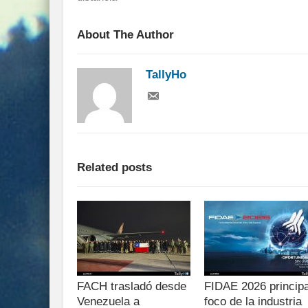
About The Author
TallyHo
Related posts
FACH trasladó desde
FIDAE 2026 principa
Venezuela a
foco de la industria