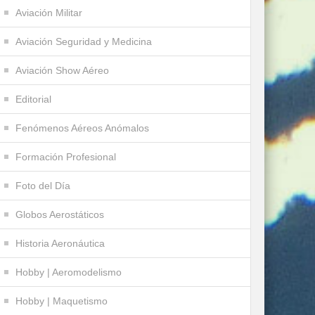
Aviación Militar
Aviación Seguridad y Medicina
Aviación Show Aéreo
Editorial
Fenómenos Aéreos Anómalos
Formación Profesional
Foto del Día
Globos Aerostáticos
Historia Aeronáutica
Hobby | Aeromodelismo
Hobby | Maquetismo