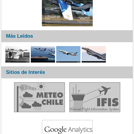
Más Leídos
Sitios de Interés