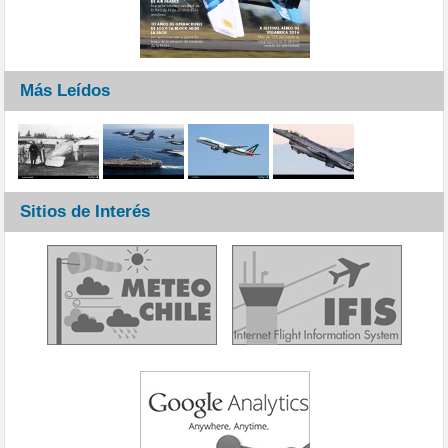
Más Leídos
Sitios de Interés