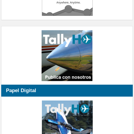
Papel Digital