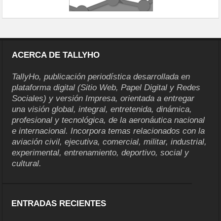
ACERCA DE TALLYHO
TallyHo, publicación periodística desarrollada en
plataforma digital (Sitio Web, Papel Digital y Redes
Sociales) y versión Impresa, orientada a entregar
una visión global, integral, entretenida, dinámica,
profesional y tecnológica, de la aeronáutica nacional
e internacional. Incorpora temas relacionados con la
aviación civil, ejecutiva, comercial, militar, industrial,
experimental, entrenamiento, deportivo, social y
cultural.
ENTRADAS RECIENTES