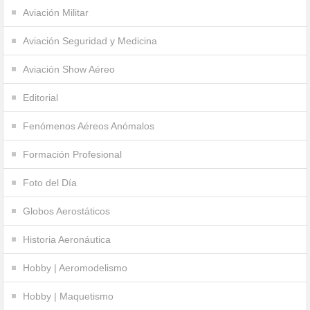
Aviación Militar
Aviación Seguridad y Medicina
Aviación Show Aéreo
Editorial
Fenómenos Aéreos Anómalos
Formación Profesional
Foto del Día
Globos Aerostáticos
Historia Aeronáutica
Hobby | Aeromodelismo
Hobby | Maquetismo