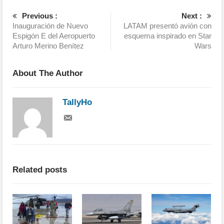
Previous :
Next :
Inauguración de Nuevo
LATAM presentó avión con
Espigón E del Aeropuerto
esquema inspirado en Star
Arturo Merino Benítez
Wars
About The Author
TallyHo
Related posts