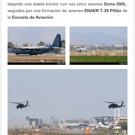
dejando una estela tricolor con sus cinco aviones
Extra-300L
;
seguidos por una formación de aviones
ENAER
T-35 Pillán
de
la
Escuela de Aviación
.