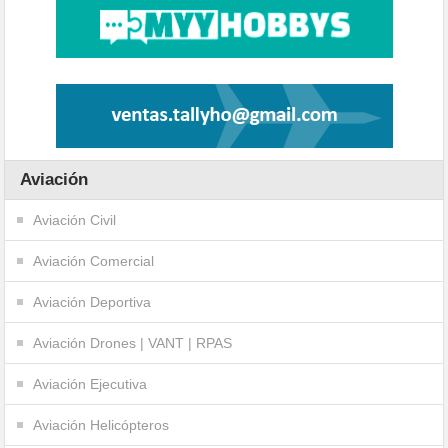
Aviación
Aviación Civil
Aviación Comercial
Aviación Deportiva
Aviación Drones | VANT | RPAS
Aviación Ejecutiva
Aviación Helicópteros