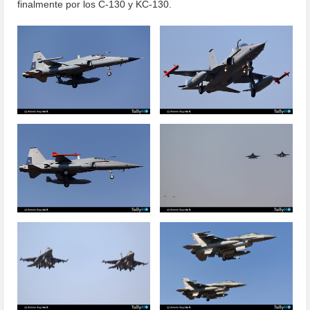
finalmente por los C-130 y KC-130.