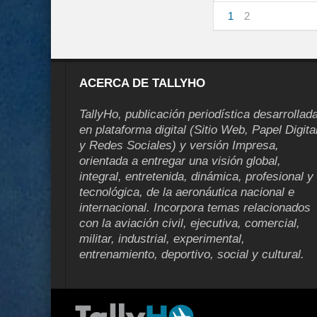
1
2
ACERCA DE TALLYHO
TallyHo, publicación periodística desarrollad
en plataforma digital (Sitio Web, Papel Digita
y Redes Sociales) y versión Impresa,
orientada a entregar una visión global,
integral, entretenida, dinámica, profesional y
tecnológica, de la aeronáutica nacional e
internacional. Incorpora temas relacionados
con la aviación civil, ejecutiva, comercial,
militar, industrial, experimental,
entrenamiento, deportivo, social y cultural.