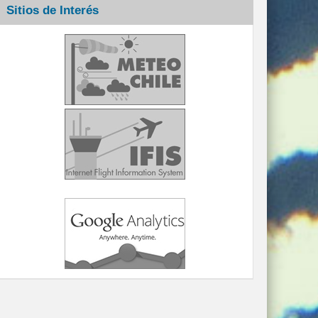
Sitios de Interés