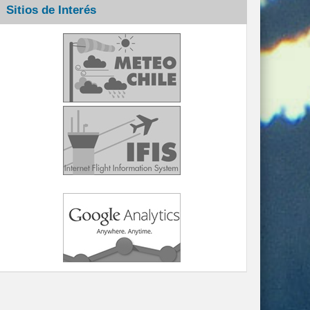
Sitios de Interés