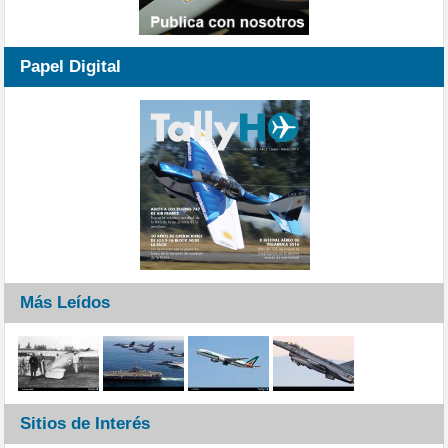
Papel Digital
Más Leídos
Sitios de Interés