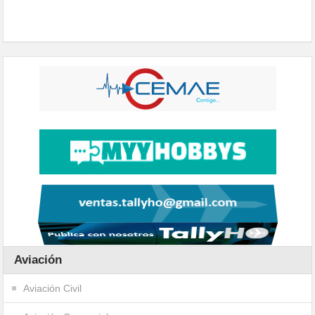
Aviación
Aviación Civil