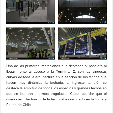
Una de las primeras impresiones que destacan al pasajero al
llegar frente al acceso a la
Terminal 2
, son las sinuosas
curvas de toda la arquitectura en la sección de los techos que
hacen muy dinámica la fachada, al ingresar también se
destaca la amplitud de todos los espacios y grandes techos en
que se insertan enormes tragaluces. Cabe recordar que el
diseño arquitectónico de la terminal es inspirado en la Flora y
Fauna de Chile.