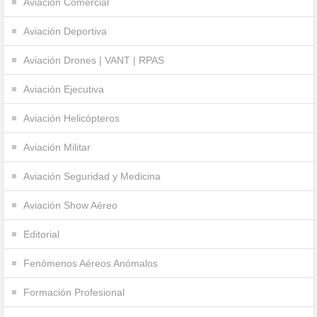
Aviación Comercial
Aviación Deportiva
Aviación Drones | VANT | RPAS
Aviación Ejecutiva
Aviación Helicópteros
Aviación Militar
Aviación Seguridad y Medicina
Aviación Show Aéreo
Editorial
Fenómenos Aéreos Anómalos
Formación Profesional