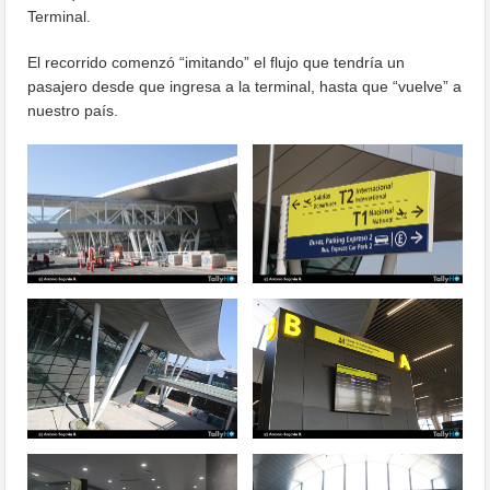
Terminal.
El recorrido comenzó “imitando” el flujo que tendría un
pasajero desde que ingresa a la terminal, hasta que “vuelve” a
nuestro país.