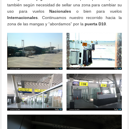
también según necesidad de sellar una zona para cambiar su
uso para vuelos
Nacionales
o bien para vuelos
Internacionales
. Continuamos nuestro recorrido hacia la
zona de las mangas y “abordamos” por la
puerta D10
.