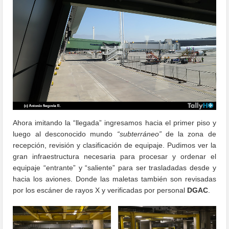
Ahora imitando la “llegada” ingresamos hacia el primer piso y
luego al desconocido mundo
“subterráneo”
de la zona de
recepción, revisión y clasificación de equipaje. Pudimos ver la
gran infraestructura necesaria para procesar y ordenar el
equipaje “entrante” y “saliente” para ser trasladadas desde y
hacia los aviones. Donde las maletas también son revisadas
por los escáner de rayos X y verificadas por personal
DGAC
.