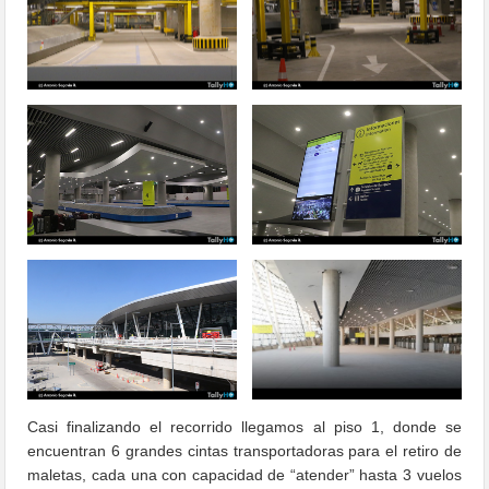
Casi finalizando el recorrido llegamos al piso 1, donde se
encuentran 6 grandes cintas transportadoras para el retiro de
maletas, cada una con capacidad de “atender” hasta 3 vuelos