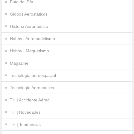
Foto del Día
Globos Aerostáticos
Historia Aeronáutica
Hobby | Aeromodelismo
Hobby | Maquetismo
Magazine
Tecnología aeroespacial
Tecnología Aeronáutica
TH | Accidente Aéreo
TH | Novedades
TH | Tendencias