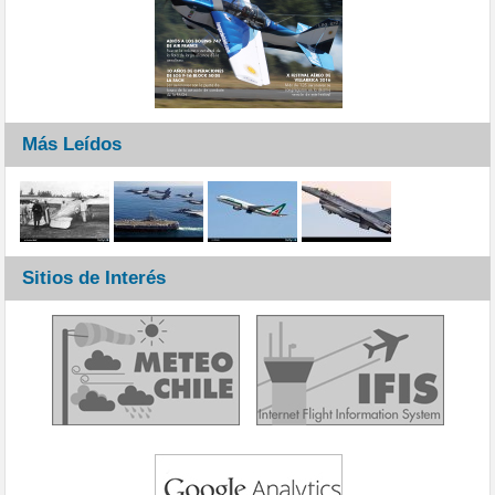
Más Leídos
Sitios de Interés