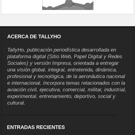
ACERCA DE TALLYHO
TallyHo, publicación periodística desarrollada en
plataforma digital (Sitio Web, Papel Digital y Redes
Sociales) y versión Impresa, orientada a entregar
una visión global, integral, entretenida, dinámica,
profesional y tecnológica, de la aeronáutica nacional
e internacional. Incorpora temas relacionados con la
aviación civil, ejecutiva, comercial, militar, industrial,
experimental, entrenamiento, deportivo, social y
cultural.
ENTRADAS RECIENTES