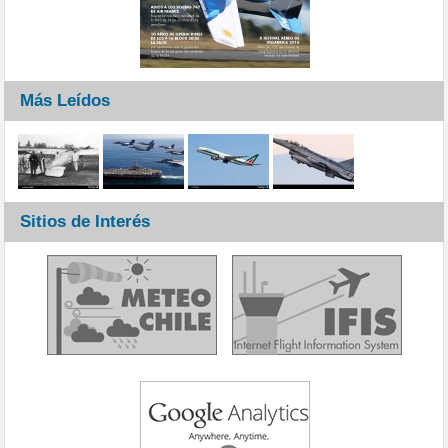
Más Leídos
Sitios de Interés