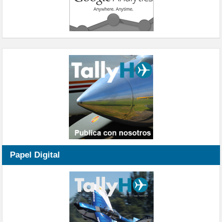
Papel Digital