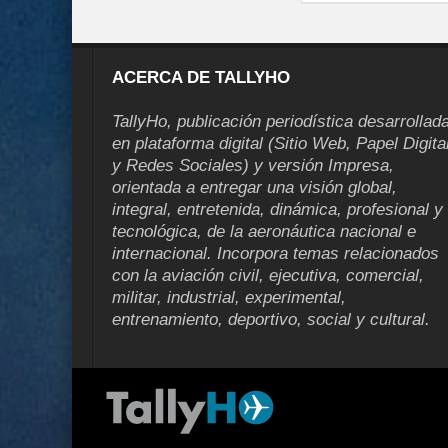
ACERCA DE TALLYHO
TallyHo, publicación periodística desarrollad
en plataforma digital (Sitio Web, Papel Digita
y Redes Sociales) y versión Impresa,
orientada a entregar una visión global,
integral, entretenida, dinámica, profesional y
tecnológica, de la aeronáutica nacional e
internacional. Incorpora temas relacionados
con la aviación civil, ejecutiva, comercial,
militar, industrial, experimental,
entrenamiento, deportivo, social y cultural.