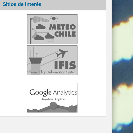
Sitios de Interés