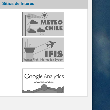
Sitios de Interés