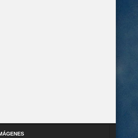
MÁGENES