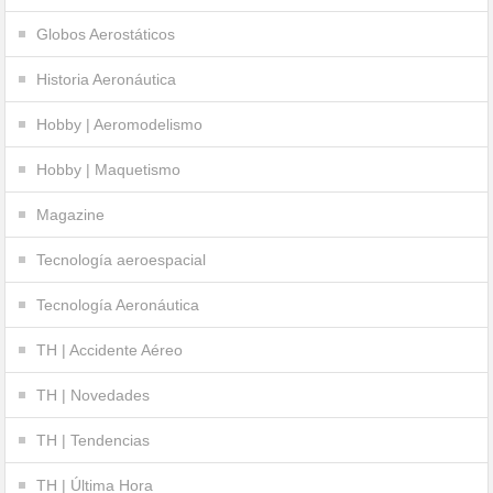
Globos Aerostáticos
Historia Aeronáutica
Hobby | Aeromodelismo
Hobby | Maquetismo
Magazine
Tecnología aeroespacial
Tecnología Aeronáutica
TH | Accidente Aéreo
TH | Novedades
TH | Tendencias
TH | Última Hora