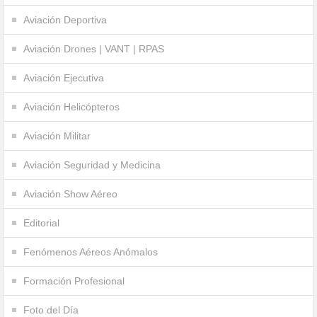
Aviación Deportiva
Aviación Drones | VANT | RPAS
Aviación Ejecutiva
Aviación Helicópteros
Aviación Militar
Aviación Seguridad y Medicina
Aviación Show Aéreo
Editorial
Fenómenos Aéreos Anómalos
Formación Profesional
Foto del Día