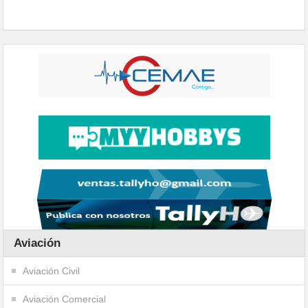
Aviación
Aviación Civil
Aviación Comercial