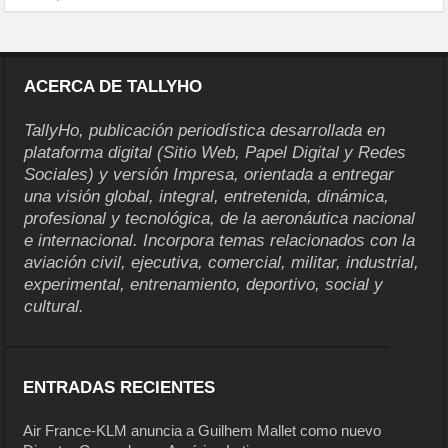
ACERCA DE TALLYHO
TallyHo, publicación periodística desarrollada en
plataforma digital (Sitio Web, Papel Digital y Redes
Sociales) y versión Impresa, orientada a entregar
una visión global, integral, entretenida, dinámica,
profesional y tecnológica, de la aeronáutica nacional
e internacional. Incorpora temas relacionados con la
aviación civil, ejecutiva, comercial, militar, industrial,
experimental, entrenamiento, deportivo, social y
cultural.
ENTRADAS RECIENTES
Air France-KLM anuncia a Guilhem Mallet como nuevo