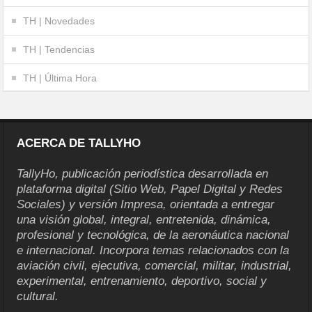
TH | Novedades
TH | Tendencias
TH | Última Hora
ACERCA DE TALLYHO
TallyHo, publicación periodística desarrollada en
plataforma digital (Sitio Web, Papel Digital y Redes
Sociales) y versión Impresa, orientada a entregar
una visión global, integral, entretenida, dinámica,
profesional y tecnológica, de la aeronáutica nacional
e internacional. Incorpora temas relacionados con la
aviación civil, ejecutiva, comercial, militar, industrial,
experimental, entrenamiento, deportivo, social y
cultural.