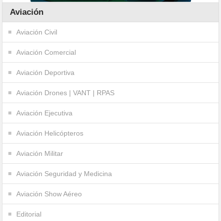
Aviación
Aviación Civil
Aviación Comercial
Aviación Deportiva
Aviación Drones | VANT | RPAS
Aviación Ejecutiva
Aviación Helicópteros
Aviación Militar
Aviación Seguridad y Medicina
Aviación Show Aéreo
Editorial