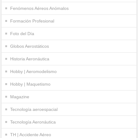
Fenómenos Aéreos Anómalos
Formación Profesional
Foto del Día
Globos Aerostáticos
Historia Aeronáutica
Hobby | Aeromodelismo
Hobby | Maquetismo
Magazine
Tecnología aeroespacial
Tecnología Aeronáutica
TH | Accidente Aéreo