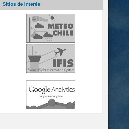
Sitios de Interés