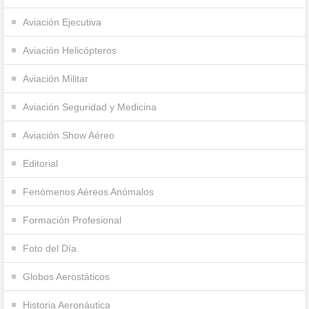
Aviación Ejecutiva
Aviación Helicópteros
Aviación Militar
Aviación Seguridad y Medicina
Aviación Show Aéreo
Editorial
Fenómenos Aéreos Anómalos
Formación Profesional
Foto del Día
Globos Aerostáticos
Historia Aeronáutica