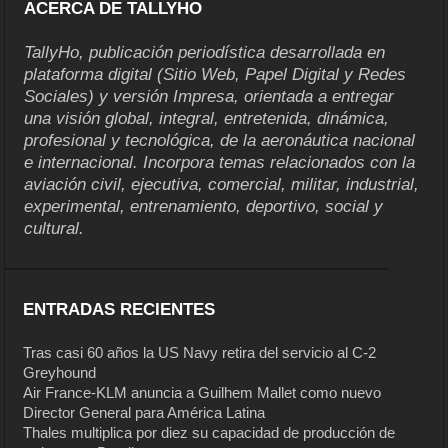
ACERCA DE TALLYHO
TallyHo, publicación periodística desarrollada en
plataforma digital (Sitio Web, Papel Digital y Redes
Sociales) y versión Impresa, orientada a entregar
una visión global, integral, entretenida, dinámica,
profesional y tecnológica, de la aeronáutica nacional
e internacional. Incorpora temas relacionados con la
aviación civil, ejecutiva, comercial, militar, industrial,
experimental, entrenamiento, deportivo, social y
cultural.
ENTRADAS RECIENTES
Tras casi 60 años la US Navy retira del servicio al C-2
Greyhound
Air France-KLM anuncia a Guilhem Mallet como nuevo
Director General para América Latina
Thales multiplica por diez su capacidad de producción de