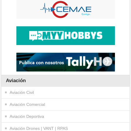
Aviación
Aviación Civil
Aviación Comercial
Aviación Deportiva
Aviación Drones | VANT | RPAS