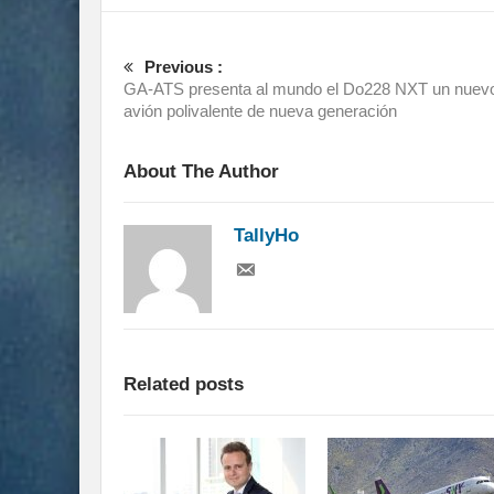
Previous :
GA-ATS presenta al mundo el Do228 NXT un nuev
avión polivalente de nueva generación
About The Author
TallyHo
Related posts