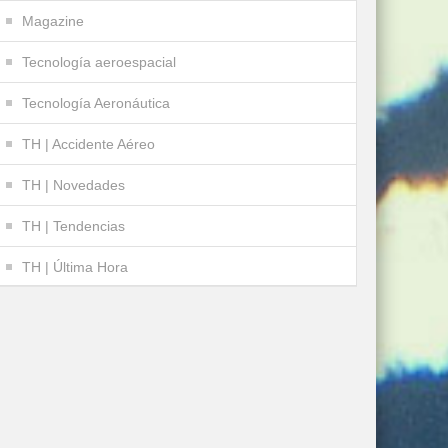
Magazine
Tecnología aeroespacial
Tecnología Aeronáutica
TH | Accidente Aéreo
TH | Novedades
TH | Tendencias
TH | Última Hora