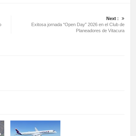
Next :
o
Exitosa jornada “Open Day” 2026 en el Club de
Planeadores de Vitacura