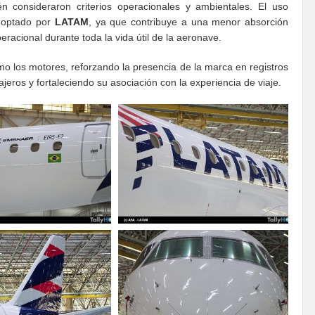
n consideraron criterios operacionales y ambientales. El uso
adoptado por
LATAM
, ya que contribuye a una menor absorción
racional durante toda la vida útil de la aeronave.
mo los motores, reforzando la presencia de la marca en registros
jeros y fortaleciendo su asociación con la experiencia de viaje.