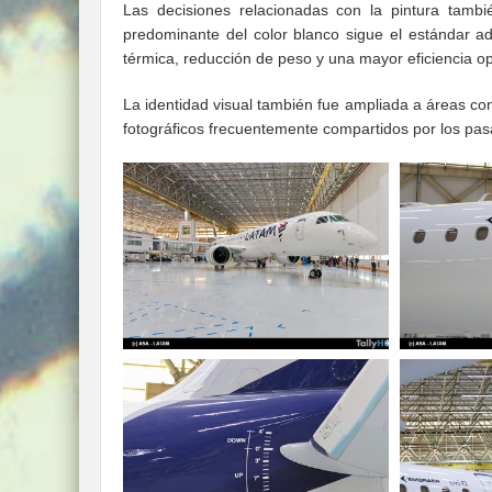
Las decisiones relacionadas con la pintura tambié
predominante del color blanco sigue el estándar 
térmica, reducción de peso y una mayor eficiencia ope
La identidad visual también fue ampliada a áreas co
fotográficos frecuentemente compartidos por los pasa