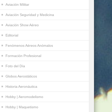
Aviación Militar
Aviación Seguridad y Medicina
Aviación Show Aéreo
Editorial
Fenómenos Aéreos Anómalos
Formación Profesional
Foto del Día
Globos Aerostáticos
Historia Aeronáutica
Hobby | Aeromodelismo
Hobby | Maquetismo