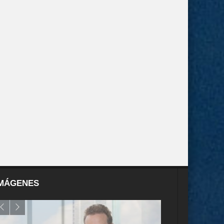
MÁGENES