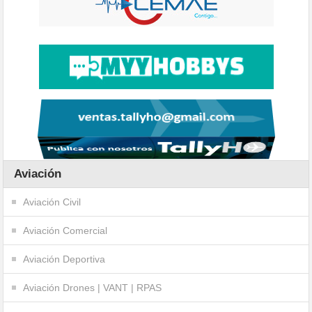
Aviación
Aviación Civil
Aviación Comercial
Aviación Deportiva
Aviación Drones | VANT | RPAS