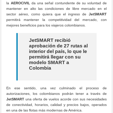
la
AEROCIVIL
da una señal contundente de su voluntad de
mantener en alto las condiciones de libre mercado en el
sector aéreo, como quiera que el ingreso de
JetSMART
permitirá mantener la competitividad del mercado, con
mejores beneficios para los viajeros colombianos.
JetSMART recibió
aprobación de 27 rutas al
interior del país, lo que le
permitirá llegar con su
modelo SMART a
Colombia
En ese sentido, una vez culminado el proceso de
autorizaciones, los colombianos podrán tener a través de
JetSMART
una oferta de vuelos acorde con sus necesidades
de conectividad, horarios, calidad y precios bajos, operados
en una de las flotas más modernas de América.