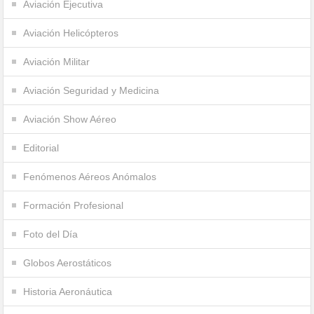
Aviación Ejecutiva
Aviación Helicópteros
Aviación Militar
Aviación Seguridad y Medicina
Aviación Show Aéreo
Editorial
Fenómenos Aéreos Anómalos
Formación Profesional
Foto del Día
Globos Aerostáticos
Historia Aeronáutica