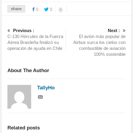
share
0
0
Previous :
Next :
C-130 Hércules de la Fuerza
El avión más popular de
Aérea Brasileña finalizó su
Airbus surca los cielos con
operación de ayuda en Chile
combustible de aviación
100% sostenible
About The Author
TallyHo
Related posts