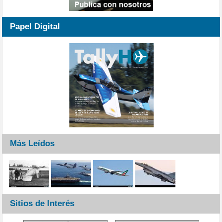
Papel Digital
Más Leídos
Sitios de Interés