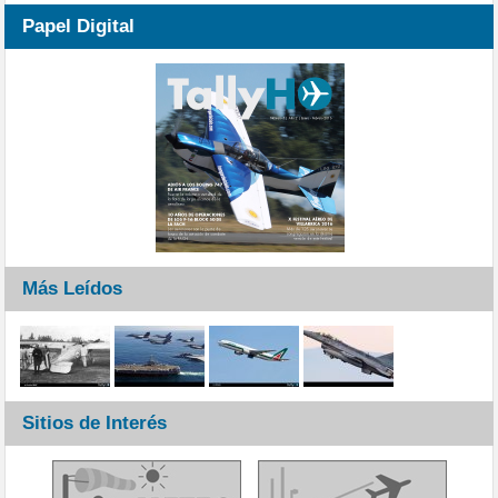
Papel Digital
Más Leídos
Sitios de Interés