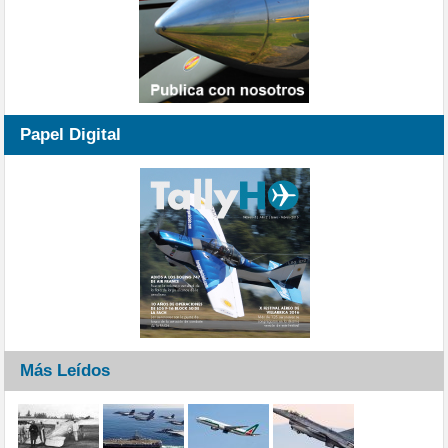
Papel Digital
Más Leídos