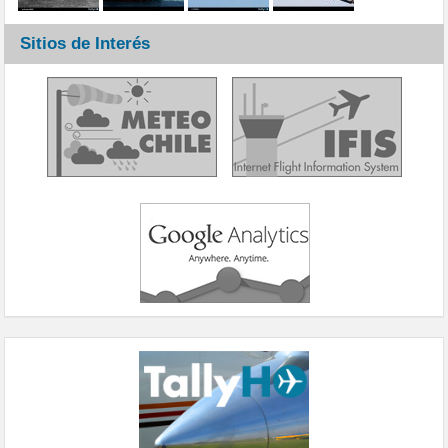
Sitios de Interés