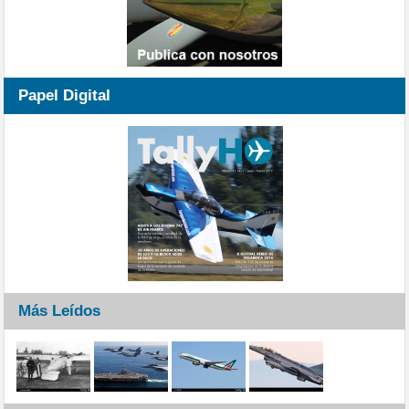
Papel Digital
Más Leídos