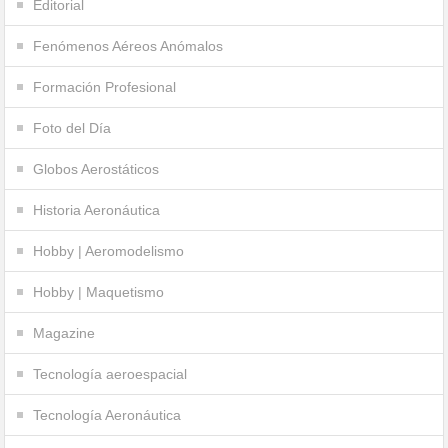
Editorial
Fenómenos Aéreos Anómalos
Formación Profesional
Foto del Día
Globos Aerostáticos
Historia Aeronáutica
Hobby | Aeromodelismo
Hobby | Maquetismo
Magazine
Tecnología aeroespacial
Tecnología Aeronáutica