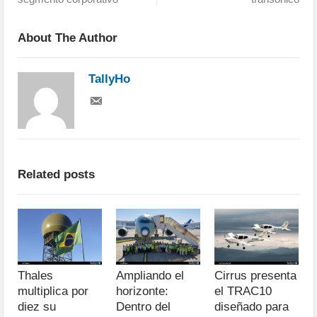
About The Author
TallyHo
Related posts
Thales
Ampliando el
Cirrus presenta
multiplica por
horizonte:
el TRAC10
diez su
Dentro del
diseñado para