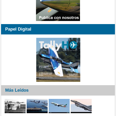
Papel Digital
Más Leídos