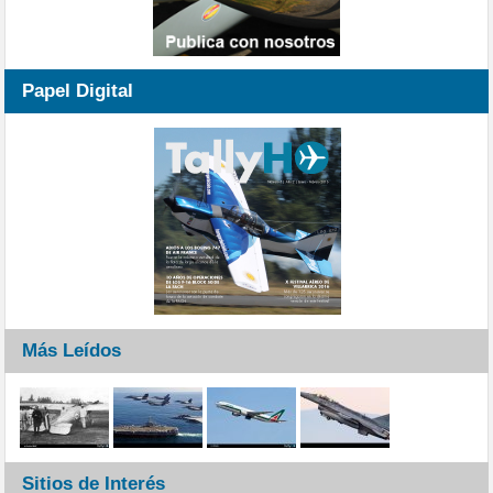
Papel Digital
Más Leídos
Sitios de Interés