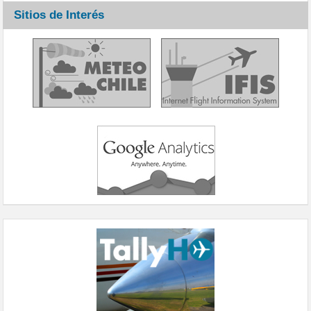
Sitios de Interés