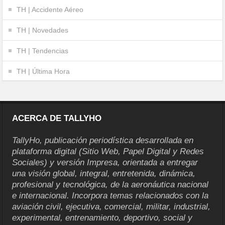
TH | Accidente Aéreo
TH | Novedades
TH | Tendencias
TH | Última Hora
ACERCA DE TALLYHO
TallyHo, publicación periodística desarrollada en
plataforma digital (Sitio Web, Papel Digital y Redes
Sociales) y versión Impresa, orientada a entregar
una visión global, integral, entretenida, dinámica,
profesional y tecnológica, de la aeronáutica nacional
e internacional. Incorpora temas relacionados con la
aviación civil, ejecutiva, comercial, militar, industrial,
experimental, entrenamiento, deportivo, social y