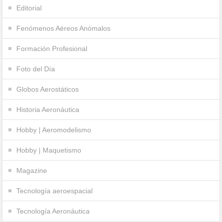
Editorial
Fenómenos Aéreos Anómalos
Formación Profesional
Foto del Día
Globos Aerostáticos
Historia Aeronáutica
Hobby | Aeromodelismo
Hobby | Maquetismo
Magazine
Tecnología aeroespacial
Tecnología Aeronáutica