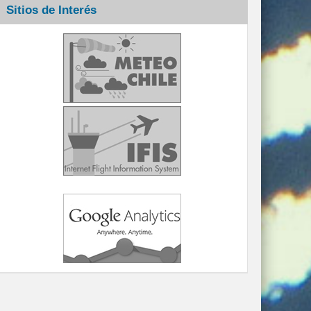
Sitios de Interés