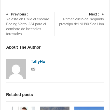
Previous :
Next :
Ya está en Chile el enorme
Primer vuelo del segundo
Boeing Vertol 234 para el
prototipo del NH90 Sea Lion
combate de incendios
forestales
About The Author
TallyHo
Related posts