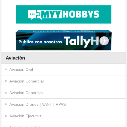
Aviación
Aviación Civil
Aviación Comercial
Aviación Deportiva
Aviación Drones | VANT | RPAS
Aviación Ejecutiva