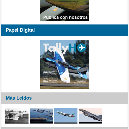
Papel Digital
Más Leídos