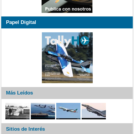
Papel Digital
Más Leídos
Sitios de Interés