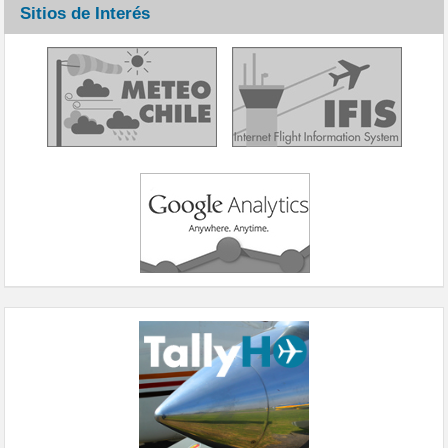
Sitios de Interés