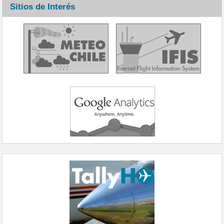
Sitios de Interés