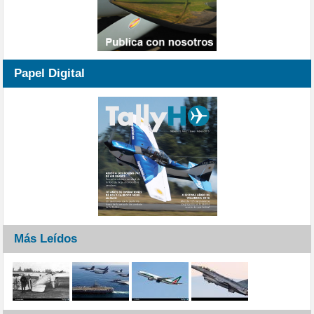
Papel Digital
Más Leídos