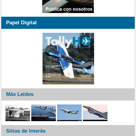
Papel Digital
Más Leídos
Sitios de Interés