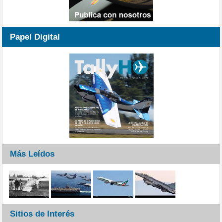
Papel Digital
Más Leídos
Sitios de Interés