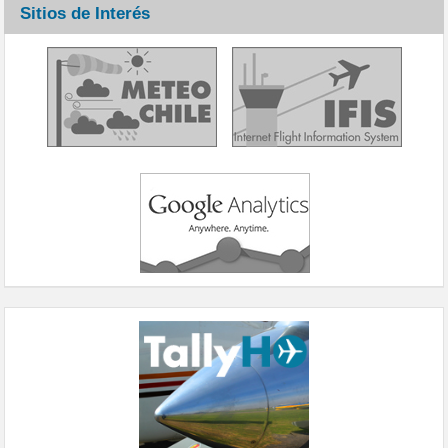
Sitios de Interés