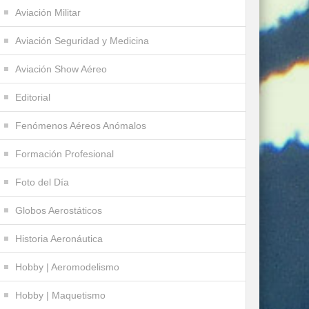
Aviación Militar
Aviación Seguridad y Medicina
Aviación Show Aéreo
Editorial
Fenómenos Aéreos Anómalos
Formación Profesional
Foto del Día
Globos Aerostáticos
Historia Aeronáutica
Hobby | Aeromodelismo
Hobby | Maquetismo