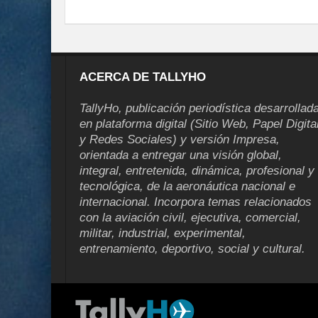
ACERCA DE TALLYHO
TallyHo, publicación periodística desarrollad
en plataforma digital (Sitio Web, Papel Digita
y Redes Sociales) y versión Impresa,
orientada a entregar una visión global,
integral, entretenida, dinámica, profesional y
tecnológica, de la aeronáutica nacional e
internacional. Incorpora temas relacionados
con la aviación civil, ejecutiva, comercial,
militar, industrial, experimental,
entrenamiento, deportivo, social y cultural.