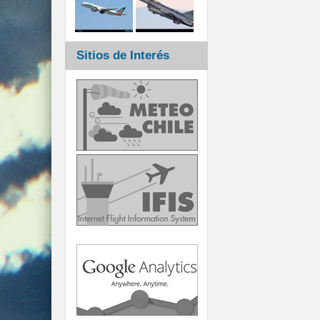
Sitios de Interés