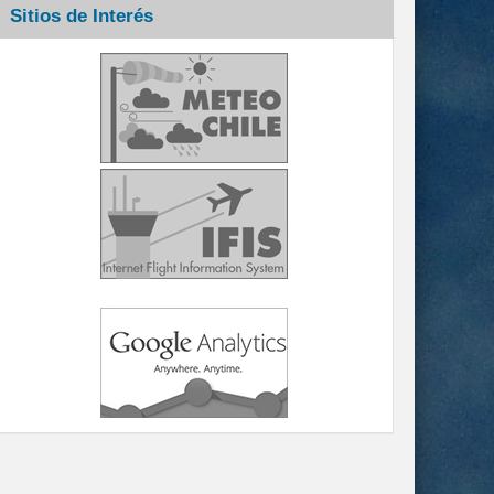
Sitios de Interés