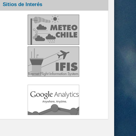
Sitios de Interés