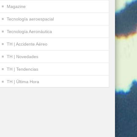
Magazine
Tecnología aeroespacial
Tecnología Aeronáutica
TH | Accidente Aéreo
TH | Novedades
TH | Tendencias
TH | Última Hora