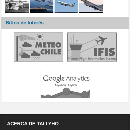
Sitios de Interés
ACERCA DE TALLYHO