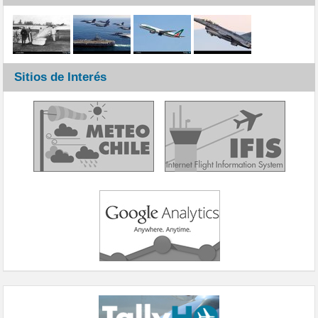
Sitios de Interés