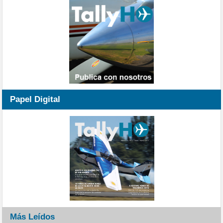
Papel Digital
Más Leídos