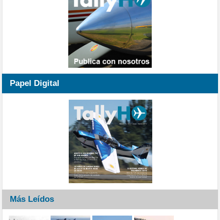
Papel Digital
Más Leídos