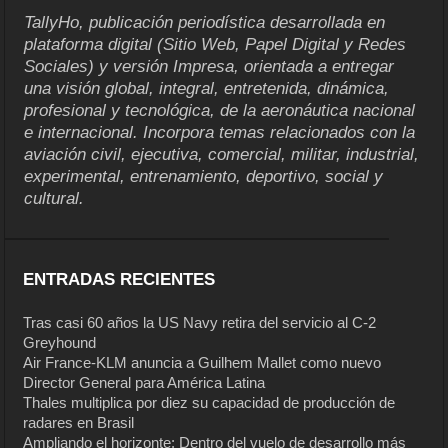
TallyHo, publicación periodística desarrollada en
plataforma digital (Sitio Web, Papel Digital y Redes
Sociales) y versión Impresa, orientada a entregar
una visión global, integral, entretenida, dinámica,
profesional y tecnológica, de la aeronáutica nacional
e internacional. Incorpora temas relacionados con la
aviación civil, ejecutiva, comercial, militar, industrial,
experimental, entrenamiento, deportivo, social y
cultural.
ENTRADAS RECIENTES
Tras casi 60 años la US Navy retira del servicio al C-2
Greyhound
Air France-KLM anuncia a Guilhem Mallet como nuevo
Director General para América Latina
Thales multiplica por diez su capacidad de producción de
radares en Brasil
Ampliando el horizonte: Dentro del vuelo de desarrollo más