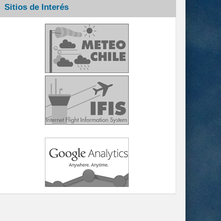
Sitios de Interés