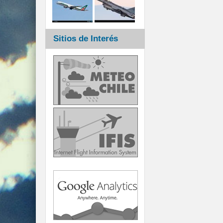
Sitios de Interés