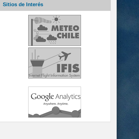
Sitios de Interés