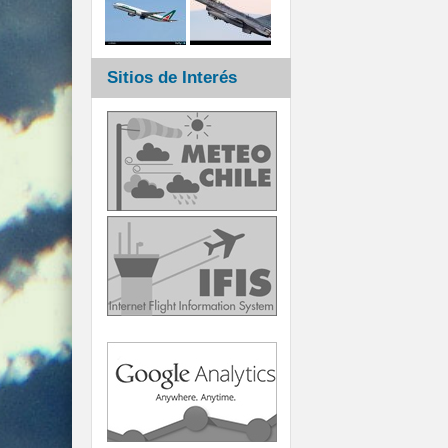
Sitios de Interés