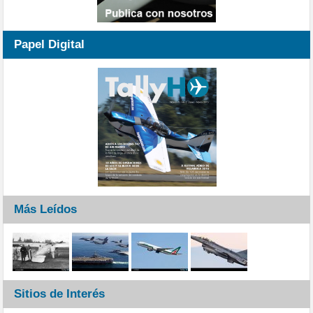
Papel Digital
Más Leídos
Sitios de Interés