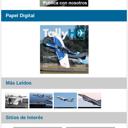
Papel Digital
Más Leídos
Sitios de Interés