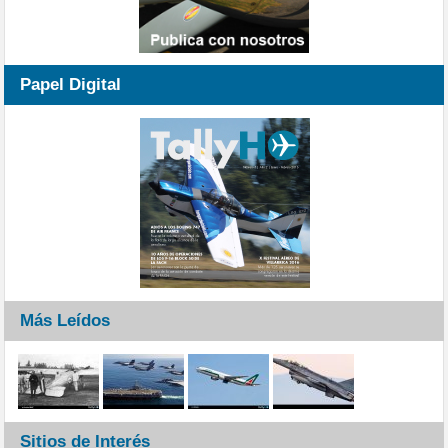
Papel Digital
Más Leídos
Sitios de Interés