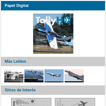
Papel Digital
Más Leídos
Sitios de Interés