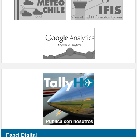
Papel Digital