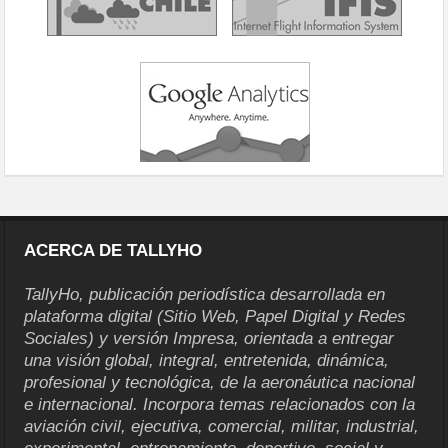
ACERCA DE TALLYHO
TallyHo, publicación periodística desarrollada en
plataforma digital (Sitio Web, Papel Digital y Redes
Sociales) y versión Impresa, orientada a entregar
una visión global, integral, entretenida, dinámica,
profesional y tecnológica, de la aeronáutica nacional
e internacional. Incorpora temas relacionados con la
aviación civil, ejecutiva, comercial, militar, industrial,